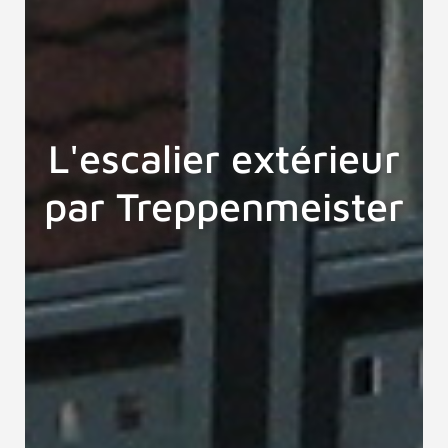
L'escalier extérieur
par Treppenmeister