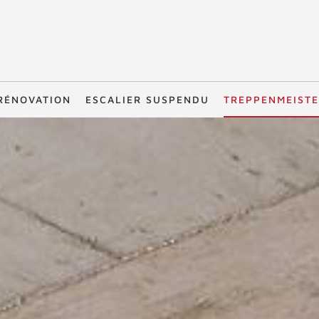
RÉNOVATION
ESCALIER SUSPENDU
TREPPENMEIST