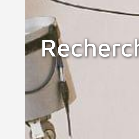
Recherc