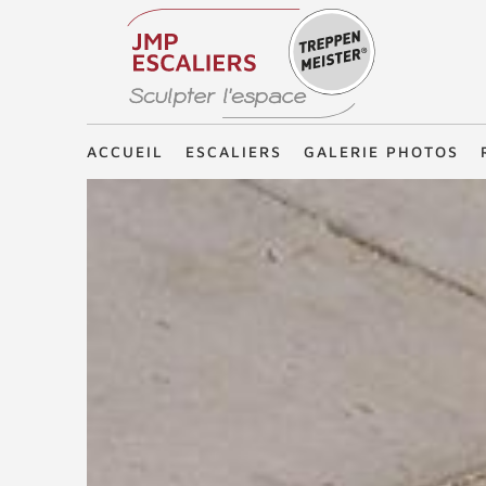
Treppenmeister - Sculpter l'espace
ACCUEIL
ESCALIERS
GALERIE PHOTOS